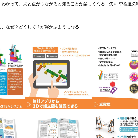
がわかって、点と点がつながると知ることが楽しくなる [矢印 中程度の
に、なぜ？どうして？が浮かぶようになる