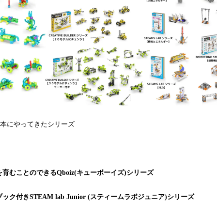
回日本にやってきたシリーズ
育むことのできるQboiz(キューボーイズ)シリーズ
付きSTEAM lab Junior (スティームラボジュニア)シリーズ