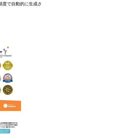
精度で自動的に生成さ