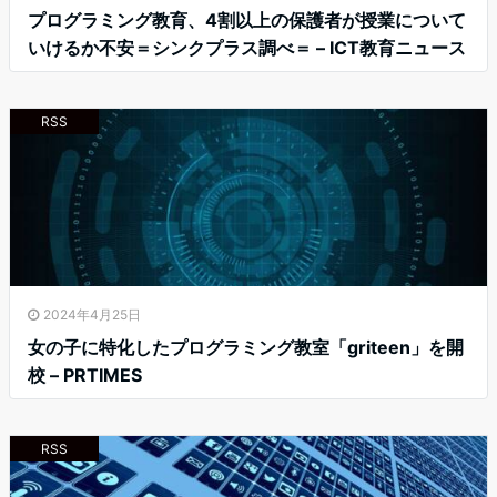
プログラミング教育、4割以上の保護者が授業について
いけるか不安＝シンクプラス調べ＝ – ICT教育ニュース
RSS
2024年4月25日
女の子に特化したプログラミング教室「griteen」を開
校 – PRTIMES
RSS