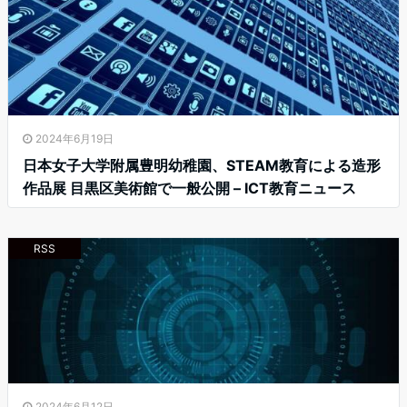
2024年6月19日
日本女子大学附属豊明幼稚園、STEAM教育による造形
作品展 目黒区美術館で一般公開 – ICT教育ニュース
RSS
2024年6月12日