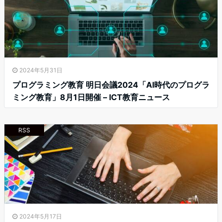
2024年5月31日
プログラミング教育 明日会議2024「AI時代のプログラ
ミング教育」8月1日開催 – ICT教育ニュース
RSS
2024年5月17日