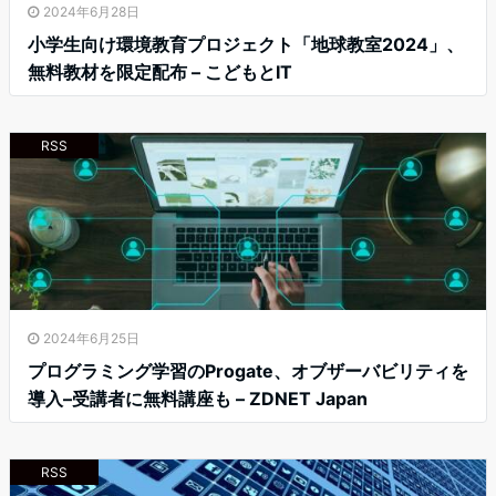
2024年6月28日
小学生向け環境教育プロジェクト「地球教室2024」、
無料教材を限定配布 – こどもとIT
RSS
2024年6月25日
プログラミング学習のProgate、オブザーバビリティを
導入–受講者に無料講座も – ZDNET Japan
RSS