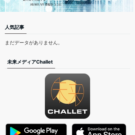
人気記事
まだデータがありません。
未来メディアChallet