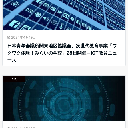
2024年4月19日
日本青年会議所関東地区協議会、次世代教育事業「ワ
クワク体験！みらいの学校」28日開催 – ICT教育ニュ
ース
RSS