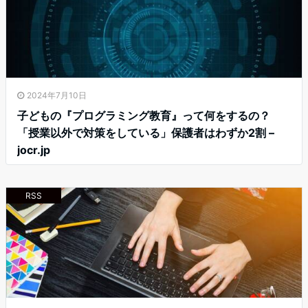
2024年7月10日
子どもの『プログラミング教育』って何をするの？
「授業以外で対策をしている」保護者はわずか2割 –
jocr.jp
RSS