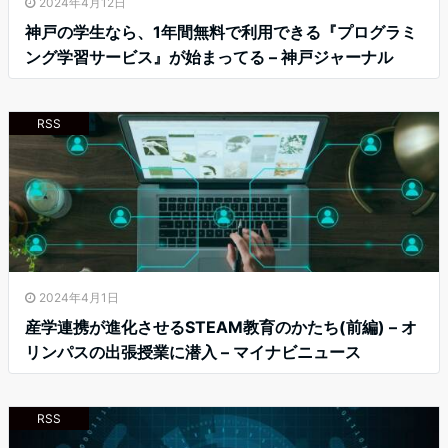
2024年4月12日
神戸の学生なら、1年間無料で利用できる『プログラミ
ング学習サービス』が始まってる – 神戸ジャーナル
RSS
2024年4月1日
産学連携が進化させるSTEAM教育のかたち(前編) – オ
リンパスの出張授業に潜入 – マイナビニュース
RSS