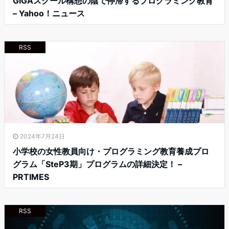
GIGAスクール構想の陰で停滞するプログラミング教育
– Yahoo！ニュース
RSS
2024年7月24日
小学校の女性教員向け・プログラミング教育養成プロ
グラム「SteP3期」プログラムの詳細決定！ –
PRTIMES
RSS