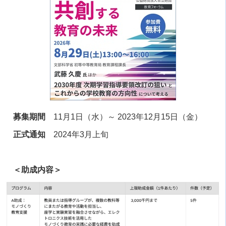
募集期間
11月1日（水）～ 2023年12月15日（金）
正式通知
2024年3月上旬
＜助成内容＞