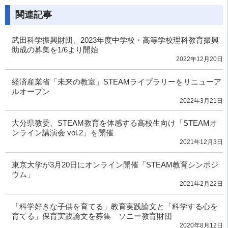
関連記事
武田科学振興財団、2023年度中学校・高等学校理科教育振興
助成の募集を1/6より開始
2022年12月20日
経済産業省「未来の教室」STEAMライブラリーをリニューア
ルオープン
2022年3月21日
大分県教委、STEAM教育を体感する高校生向け「STEAMオ
ンライン講演会 vol.2」を開催
2021年12月3日
東京大学が3月20日にオンライン開催「STEAM教育シンポジ
ウム」
2021年2月22日
「科学好きな子供を育てる」教育実践論文と「科学する心を
育てる」保育実践論文を募集 ソニー教育財団
2020年8月12日