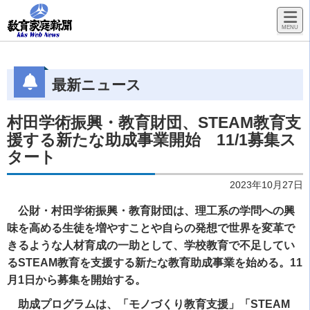
最新ニュース
村田学術振興・教育財団、STEAM教育支
援する新たな助成事業開始 11/1募集ス
タート
2023年10月27日
公財・村田学術振興・教育財団は、理工系の学問への興
味を高める生徒を増やすことや自らの発想で世界を変革で
きるような人材育成の一助として、学校教育で不足してい
るSTEAM教育を支援する新たな教育助成事業を始める。11
月1日から募集を開始する。
助成プログラムは、「モノづくり教育支援」「STEAM