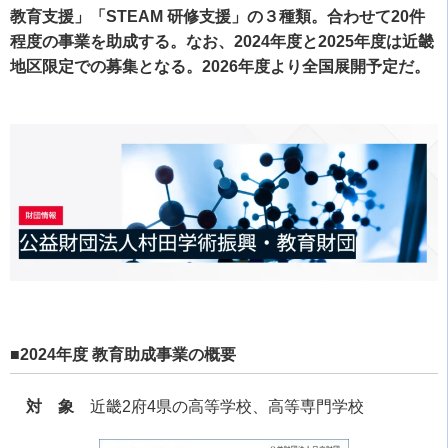
教育支援」「STEAM 研修支援」の３種類。合わせて20件
程度の事業を助成する。なお、2024年度と2025年度は近畿
地区限定での募集となる。2026年度より全国展開予定だ。
■2024年度 教育助成事業の概要
対 象
近畿2府4県の高等学校、高等専門学校