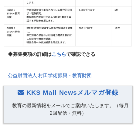
◆募集要項の詳細は
こちら
で確認できる
公益財団法人 村田学術振興・教育財団
KKS Mail Newsメルマガ登録
教育の最新情報をメールでご案内いたします。（毎月
2回配信・無料）