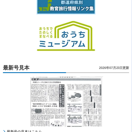
最新号見本
2026年07月23日更新
最新号の見本はこちら