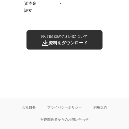
資本金
-
設立
-
PR TIMESのご利用について
資料をダウンロード
会社概要
プライバシーポリシー
利用規約
報道関係者からのお問い合わせ