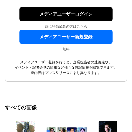
メディアユーザーログイン
既に登録済みの方はこちら
メディアユーザー新規登録
無料
メディアユーザー登録を行うと、企業担当者の連絡先や、
イベント・記者会見の情報など様々な特記情報を閲覧できます。
※内容はプレスリリースにより異なります。
すべての画像