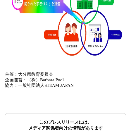
主催：大分県教育委員会
企画運営：（株）Barbara Pool
協力：一般社団法人STEAM JAPAN
このプレスリリースには、
メディア関係者向けの情報があります