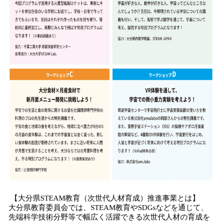
【大分県STEAM教育（次世代人材育成）推進事業とは】
大分県教育委員会では、STEAM教育やSDGsなどを通じて、
先端科学技術分野等で幅広く活躍できる次世代人材の育成を