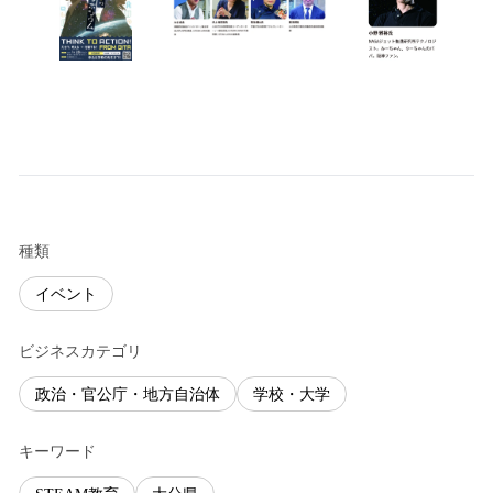
種類
イベント
ビジネスカテゴリ
政治・官公庁・地方自治体
学校・大学
キーワード