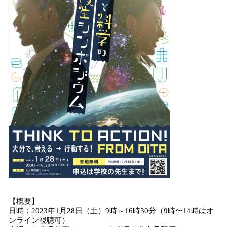
【概要】
日時：2023年1月28日（土）9時～16時30分（9時〜14時はオ
ンライン視聴可）