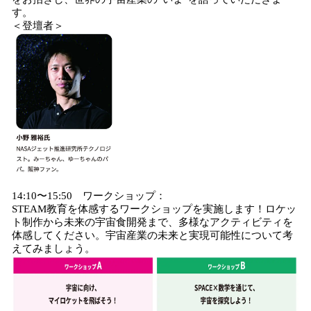
す。
＜登壇者＞
14:10〜15:50 ワークショップ：
STEAM教育を体感するワークショップを実施します！ロケッ
ト制作から未来の宇宙食開発まで、多様なアクティビティを
体感してください。宇宙産業の未来と実現可能性について考
えてみましょう。