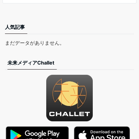
人気記事
まだデータがありません。
未来メディアChallet