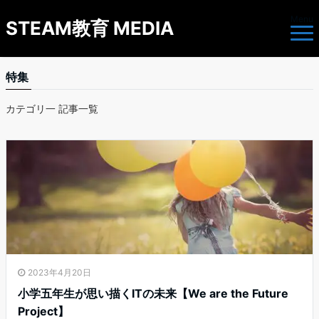
Menu
STEAM教育 MEDIA
特集
カテゴリ一 記事一覧
2023年4月20日
小学五年生が思い描くITの未来【We are the Future
Project】